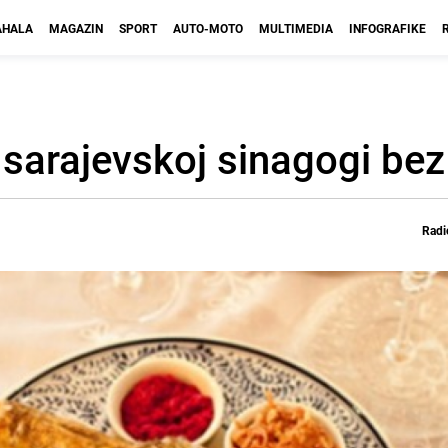
HALA
MAGAZIN
SPORT
AUTO-MOTO
MULTIMEDIA
INFOGRAFIKE
 sarajevskoj sinagogi bez
Radi