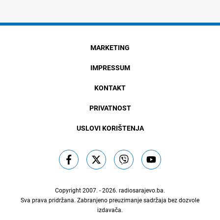
MARKETING
IMPRESSUM
KONTAKT
PRIVATNOST
USLOVI KORIŠTENJA
Copyright 2007. - 2026.
radiosarajevo.ba
.
Sva prava pridržana. Zabranjeno preuzimanje sadržaja bez dozvole
izdavača.