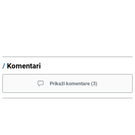
/
Komentari
Prikaži komentare
(
3
)