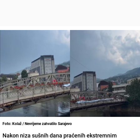
Foto: Kolaž / Nevrijeme zahvatilo Sarajevo
Nakon niza sušnih dana praćenih ekstremnim