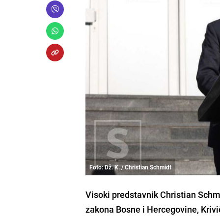
Foto: Dž. K. / Christian Schmidt
Visoki predstavnik Christian Schm
zakona Bosne i Hercegovine, Krivi