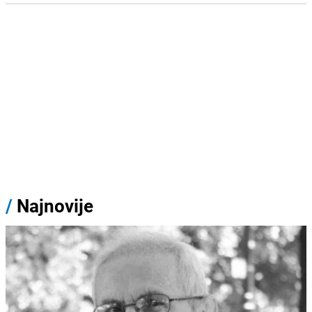
/
Najnovije