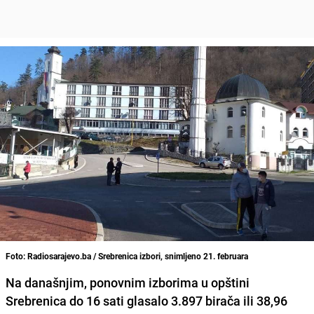
Foto: Radiosarajevo.ba / Srebrenica izbori, snimljeno 21. februara
Na današnjim, ponovnim izborima u
opštini
Srebrenica
do 16 sati glasalo 3.897 birača ili 38,96