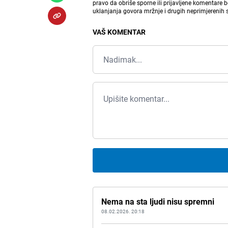
pravo da obriše sporne ili prijavljene komentare 
uklanjanja govora mržnje i drugih neprimjerenih
VAŠ KOMENTAR
Nema na sta ljudi nisu spremni
08.02.2026. 20:18