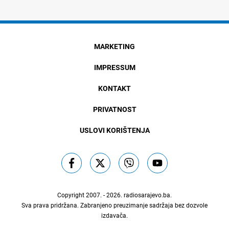
MARKETING
IMPRESSUM
KONTAKT
PRIVATNOST
USLOVI KORIŠTENJA
Copyright 2007. - 2026.
radiosarajevo.ba
.
Sva prava pridržana. Zabranjeno preuzimanje sadržaja bez dozvole
izdavača.