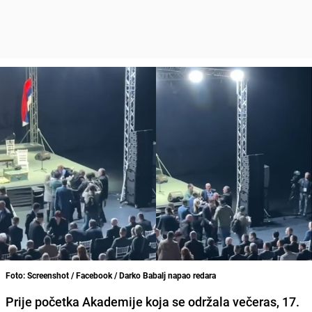
Foto: Screenshot / Facebook / Darko Babalj napao redara
Prije početka Akademije koja se održala večeras, 17.