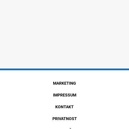
MARKETING
IMPRESSUM
KONTAKT
PRIVATNOST