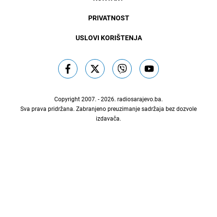
PRIVATNOST
USLOVI KORIŠTENJA
Copyright 2007. - 2026.
radiosarajevo.ba
.
Sva prava pridržana. Zabranjeno preuzimanje sadržaja bez dozvole
izdavača.