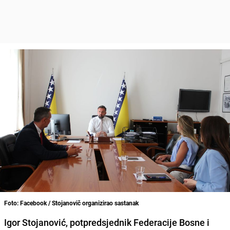
Foto: Facebook / Stojanovič organizirao sastanak
Igor Stojanović, potpredsjednik Federacije Bosne i