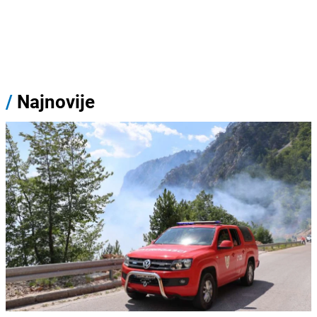
/
Najnovije