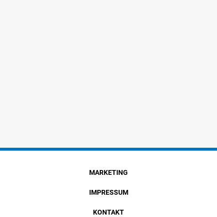
MARKETING
IMPRESSUM
KONTAKT