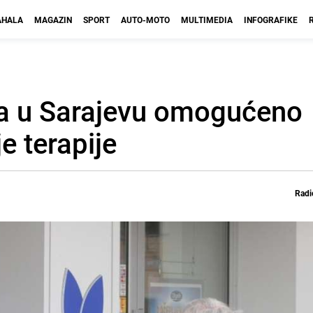
HALA
MAGAZIN
SPORT
AUTO-MOTO
MULTIMEDIA
INFOGRAFIKE
a u Sarajevu omogućeno
 terapije
Radi