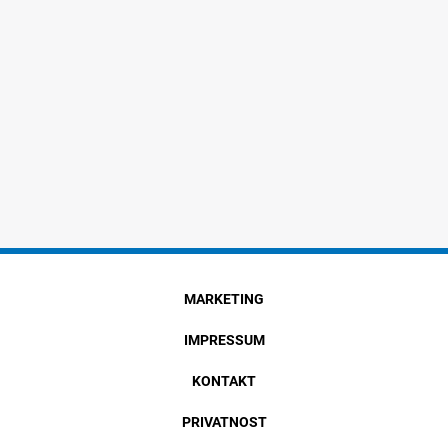
MARKETING
IMPRESSUM
KONTAKT
PRIVATNOST