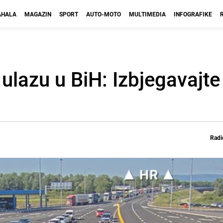
HALA
MAGAZIN
SPORT
AUTO-MOTO
MULTIMEDIA
INFOGRAFIKE
ulazu u BiH: Izbjegavajte
Radi