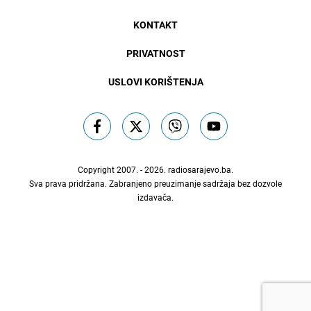
KONTAKT
PRIVATNOST
USLOVI KORIŠTENJA
Copyright 2007. - 2026.
radiosarajevo.ba
.
Sva prava pridržana. Zabranjeno preuzimanje sadržaja bez dozvole
izdavača.