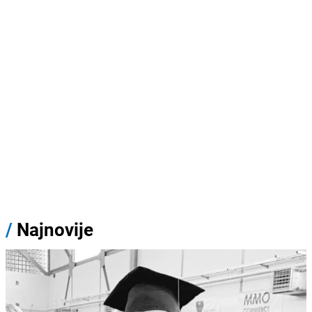
/
Najnovije