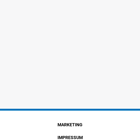
MARKETING
IMPRESSUM