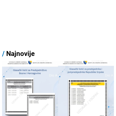
/
Najnovije