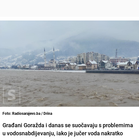
Foto: Radiosarajevo.ba / Drina
Građani Goražda i danas se suočavaju s problemima
u vodosnabdijevanju, iako je jučer voda nakratko