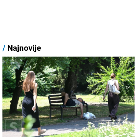
/
Najnovije