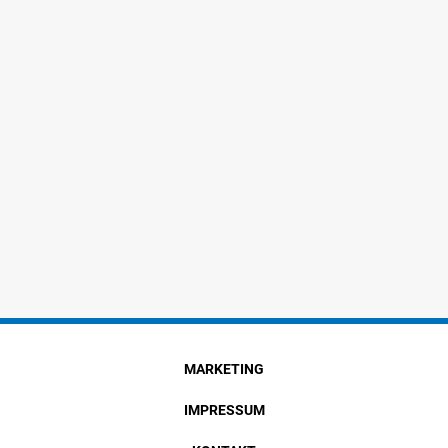
MARKETING
IMPRESSUM