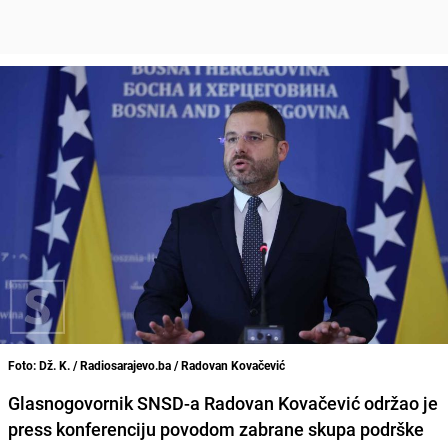
Foto: Dž. K. / Radiosarajevo.ba / Radovan Kovačević
Glasnogovornik SNSD-a Radovan Kovačević održao je
press konferenciju povodom zabrane skupa podrške