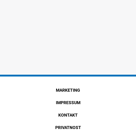
MARKETING
IMPRESSUM
KONTAKT
PRIVATNOST