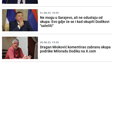
31.08.23. 10:39
Ne mogu u Sarajevo, ali ne odustaju od
skupa: Evo gdje će se i kad okupiti Dodikovi
"sateliti"
30.08.23. 19:35
Dragan Mioković komentirao zabranu skupa
podrške Miloradu Dodiku na X.com