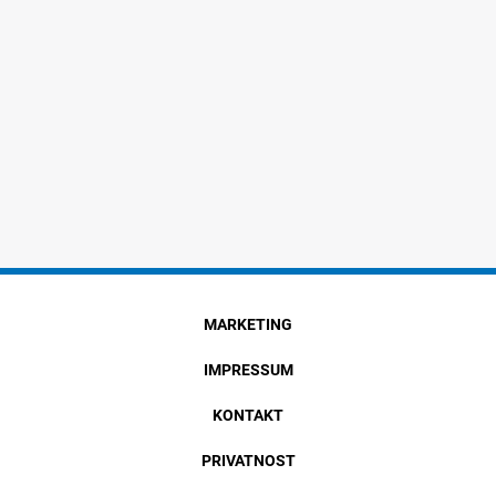
MARKETING
IMPRESSUM
KONTAKT
PRIVATNOST