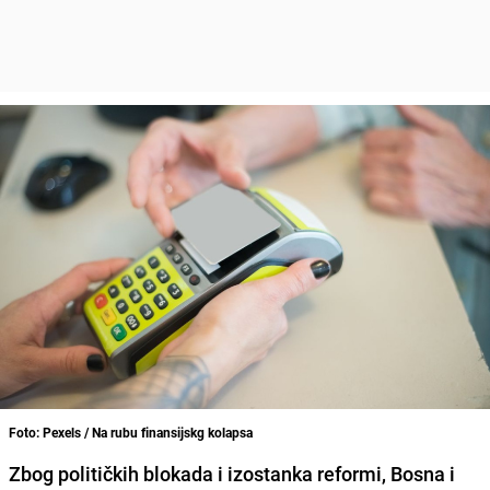
Foto: Pexels / Na rubu finansijskg kolapsa
Zbog političkih blokada i izostanka reformi, Bosna i