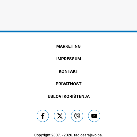
MARKETING
IMPRESSUM
KONTAKT
PRIVATNOST
USLOVI KORIŠTENJA
Copyright 2007. - 2026.
radiosarajevo.ba
.