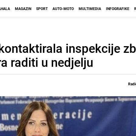
HALA
MAGAZIN
SPORT
AUTO-MOTO
MULTIMEDIA
INFOGRAFIKE
kontaktirala inspekcije z
a raditi u nedjelju
Radi