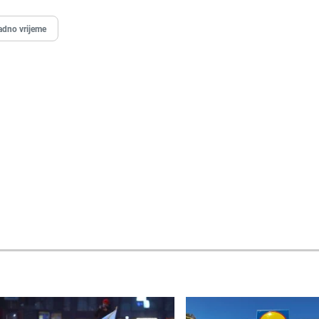
adno vrijeme