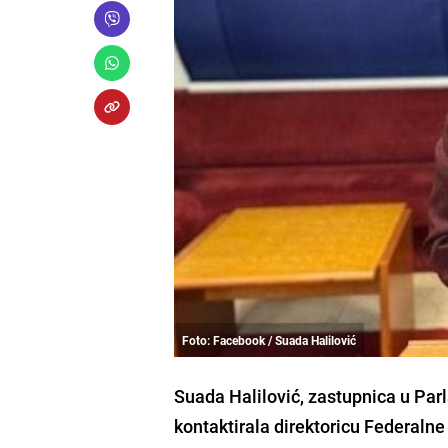
Foto: Facebook / Suada Halilović
Suada Halilović, zastupnica u Par
kontaktirala direktoricu Federalne