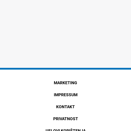
MARKETING
IMPRESSUM
KONTAKT
PRIVATNOST
USLOVI KORIŠTENJA