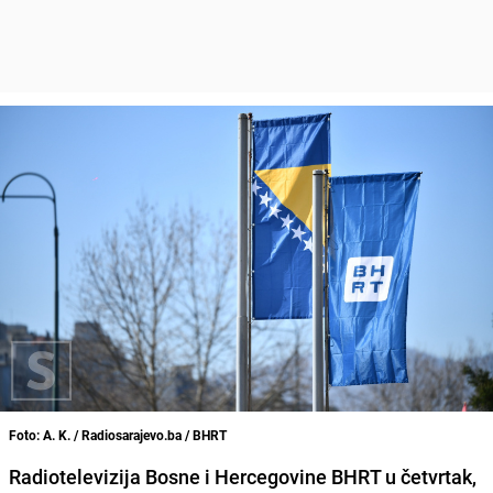
Foto: A. K. / Radiosarajevo.ba / BHRT
Radiotelevizija Bosne i Hercegovine BHRT u četvrtak,