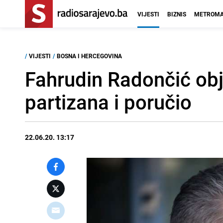
VIJESTI
BIZNIS
METROMA
/
VIJESTI
/
BOSNA I HERCEGOVINA
Fahrudin Radončić obj
partizana i poručio
22.06.20. 13:17