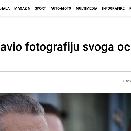
HALA
MAGAZIN
SPORT
AUTO-MOTO
MULTIMEDIA
INFOGRAFIKE
avio fotografiju svoga oc
Radi