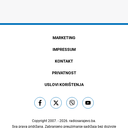
MARKETING
IMPRESSUM
KONTAKT
PRIVATNOST
USLOVI KORIŠTENJA
Copyright 2007. - 2026.
radiosarajevo.ba
.
Sva prava pridržana. Zabranjeno preuzimanje sadržaja bez dozvole