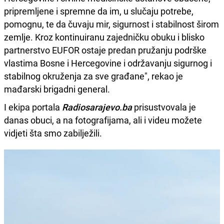
pripremljene i spremne da im, u slučaju potrebe,
pomognu, te da čuvaju mir, sigurnost i stabilnost širom
zemlje. Kroz kontinuiranu zajedničku obuku i blisko
partnerstvo EUFOR ostaje predan pružanju podrške
vlastima Bosne i Hercegovine i održavanju sigurnog i
stabilnog okruženja za sve građane", rekao je ​
mađarski brigadni general.
I ekipa portala
Radiosarajevo.ba
prisustvovala je
danas obuci, a na fotografijama, ali i videu možete
vidjeti šta smo zabilježili.