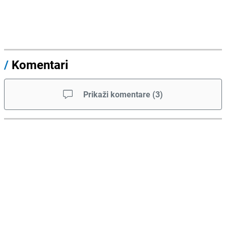
/
Komentari
Prikaži komentare
(
3
)