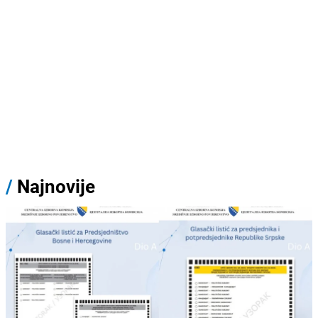
/
Najnovije