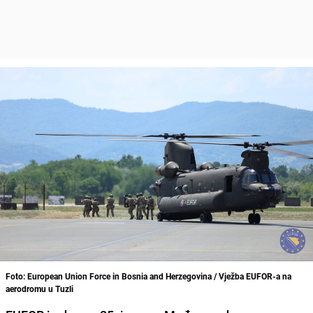
Foto: European Union Force in Bosnia and Herzegovina / Vježba EUFOR-a na
aerodromu u Tuzli