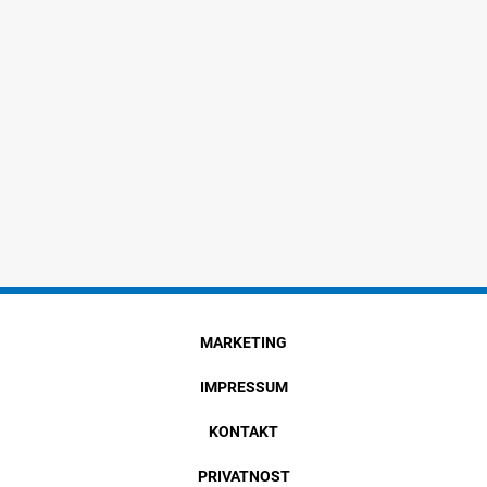
MARKETING
IMPRESSUM
KONTAKT
PRIVATNOST