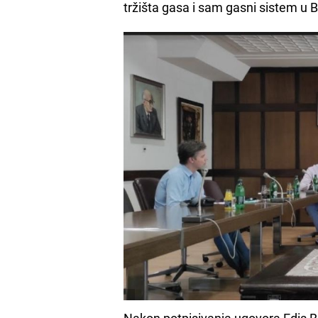
tržišta gasa i sam gasni sistem u Bo