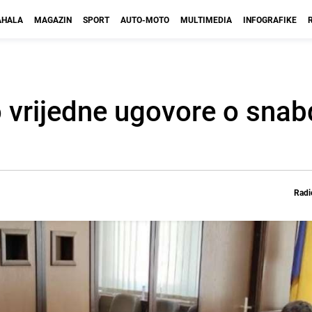
HALA
MAGAZIN
SPORT
AUTO-MOTO
MULTIMEDIA
INFOGRAFIKE
 vrijedne ugovore o snab
Radi