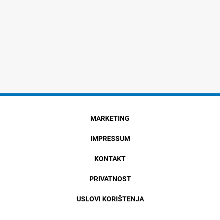
MARKETING
IMPRESSUM
KONTAKT
PRIVATNOST
USLOVI KORIŠTENJA