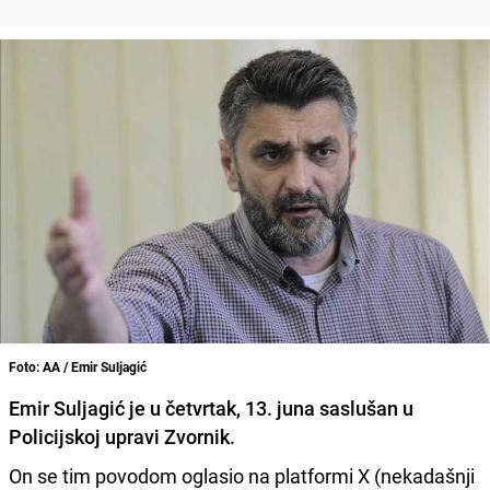
Foto: AA / Emir Suljagić
Emir Suljagić je u četvrtak, 13. juna saslušan u
Policijskoj upravi Zvornik.
On se tim povodom oglasio na platformi X (nekadašnji