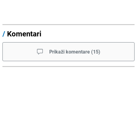
/
Komentari
Prikaži komentare
(
15
)