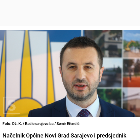
Foto: Dž. K. / Radiosarajevo.ba / Semir Efendić
Načelnik Općine Novi Grad Sarajevo i predsjednik