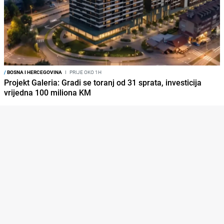
/
BOSNA I HERCEGOVINA
I
PRIJE OKO 1H
Projekt Galeria: Gradi se toranj od 31 sprata, investicija
vrijedna 100 miliona KM