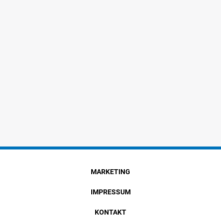
MARKETING
IMPRESSUM
KONTAKT