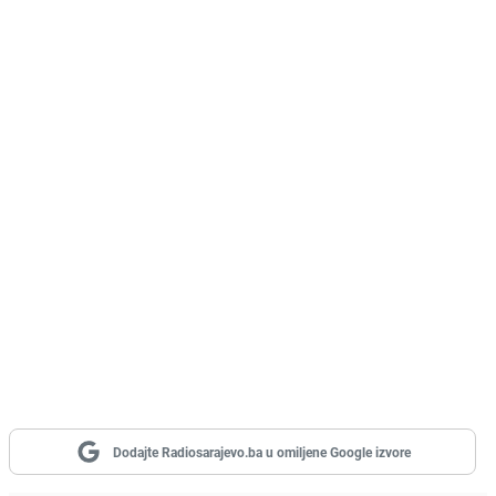
Dodajte Radiosarajevo.ba u omiljene Google izvore