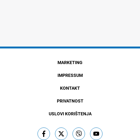
MARKETING
IMPRESSUM
KONTAKT
PRIVATNOST
USLOVI KORIŠTENJA