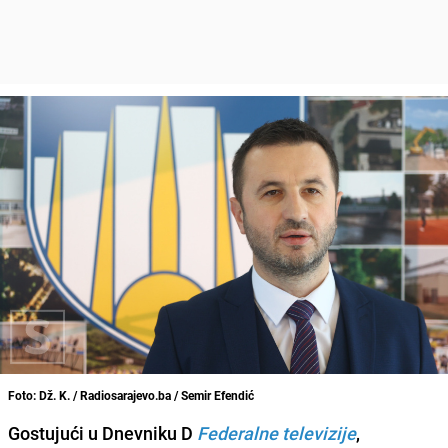
Foto: Dž. K. / Radiosarajevo.ba / Semir Efendić
Gostujući u Dnevniku D
Federalne televizije
,