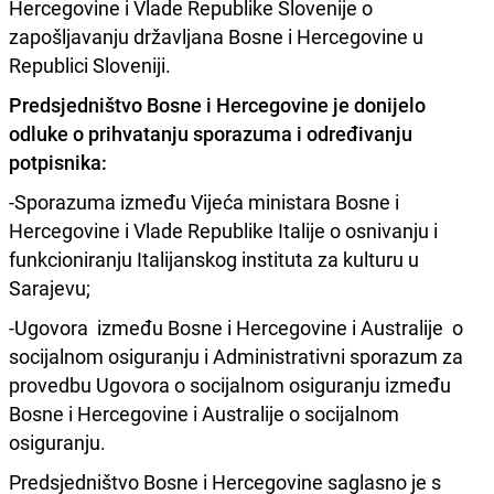
Hercegovine i Vlade Republike Slovenije o
zapošljavanju državljana Bosne i Hercegovine u
Republici Sloveniji.
Predsjedništvo Bosne i Hercegovine je donijelo
odluke o prihvatanju sporazuma i određivanju
potpisnika:
-Sporazuma između Vijeća ministara Bosne i
Hercegovine i Vlade Republike Italije o osnivanju i
funkcioniranju Italijanskog instituta za kulturu u
Sarajevu;
-Ugovora između Bosne i Hercegovine i Australije o
socijalnom osiguranju i Administrativni sporazum za
provedbu Ugovora o socijalnom osiguranju između
Bosne i Hercegovine i Australije o socijalnom
osiguranju.
Predsjedništvo Bosne i Hercegovine saglasno je s