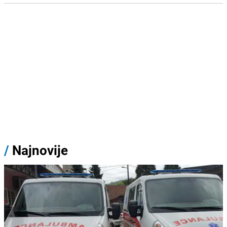
/
Najnovije