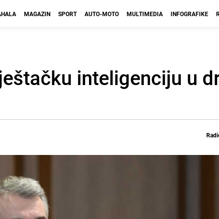
HALA
MAGAZIN
SPORT
AUTO-MOTO
MULTIMEDIA
INFOGRAFIKE
eštačku inteligenciju u d
Radi