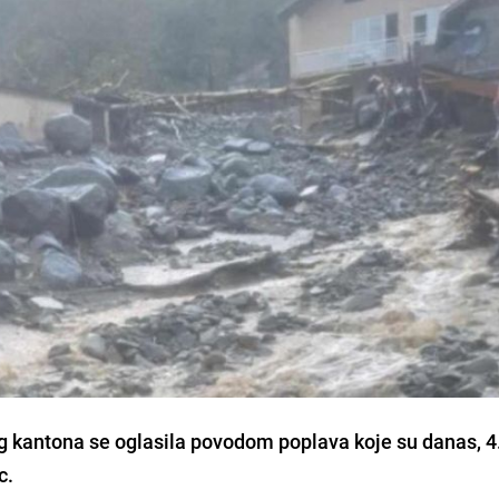
kantona se oglasila povodom poplava koje su danas, 4
c.