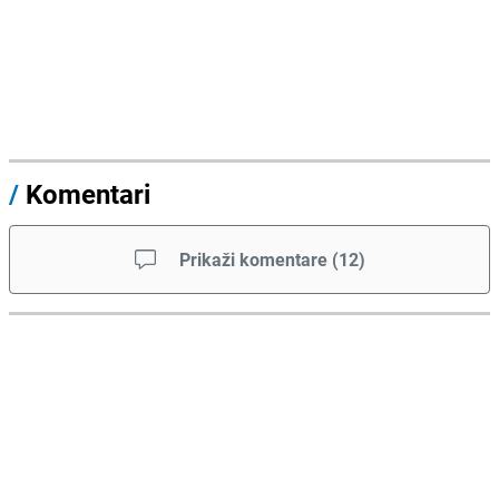
/
Komentari
Prikaži komentare
(
12
)