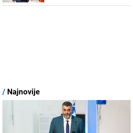
/
Najnovije