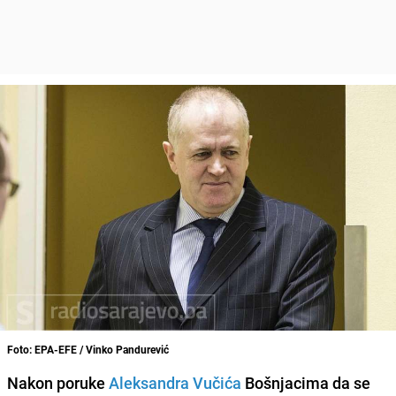
Foto: EPA-EFE / Vinko Pandurević
Nakon poruke
Aleksandra Vučića
Bošnjacima da se