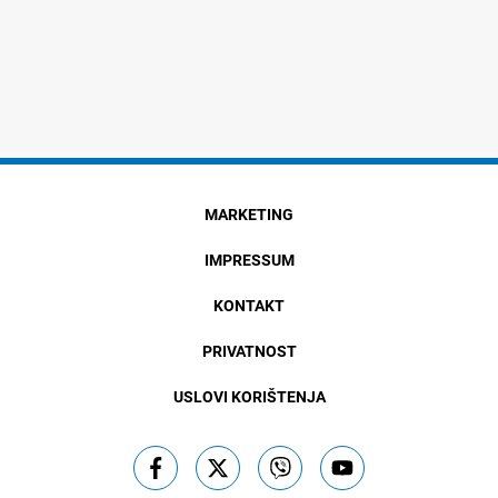
MARKETING
IMPRESSUM
KONTAKT
PRIVATNOST
USLOVI KORIŠTENJA