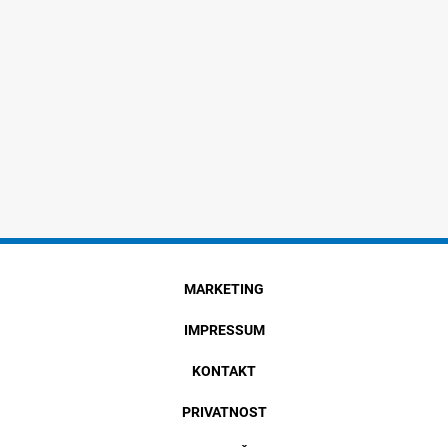
MARKETING
IMPRESSUM
KONTAKT
PRIVATNOST