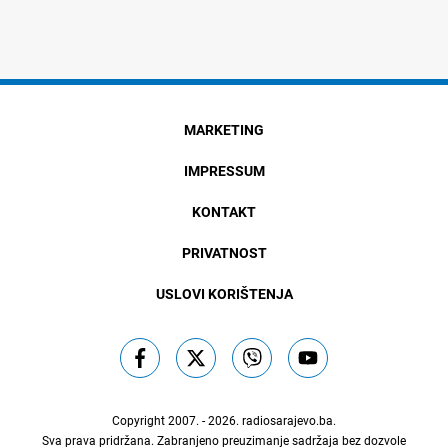
MARKETING
IMPRESSUM
KONTAKT
PRIVATNOST
USLOVI KORIŠTENJA
Copyright 2007. - 2026.
radiosarajevo.ba
.
Sva prava pridržana. Zabranjeno preuzimanje sadržaja bez dozvole