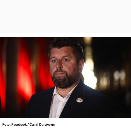
Foto: Facebook / Ćamil Duraković