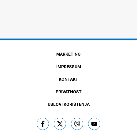
MARKETING
IMPRESSUM
KONTAKT
PRIVATNOST
USLOVI KORIŠTENJA