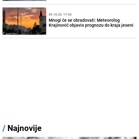
03.10.23. 17:42
Mnogi će se obradovati: Meteorolog
Krajinović objavio prognozu do kraja jeseni
/
Najnovije