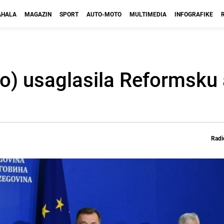
HALA
MAGAZIN
SPORT
AUTO-MOTO
MULTIMEDIA
INFOGRAFIKE
no) usaglasila Reformsku
Radi