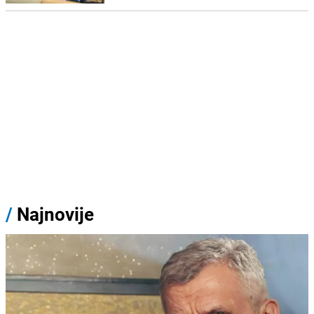
/
Najnovije