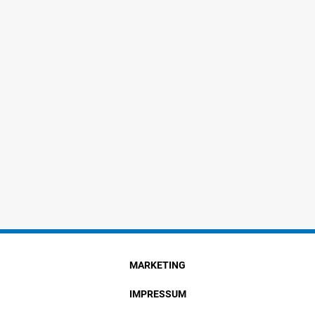
MARKETING
IMPRESSUM