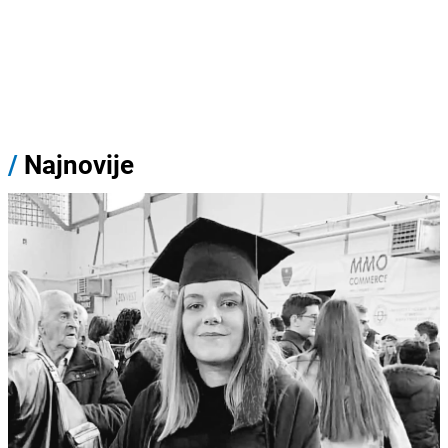
/
Najnovije