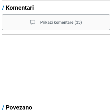
/
Komentari
Prikaži komentare
(
33
)
/
Povezano