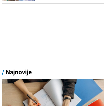
/
Najnovije