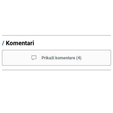
/
Komentari
Prikaži komentare
(
4
)