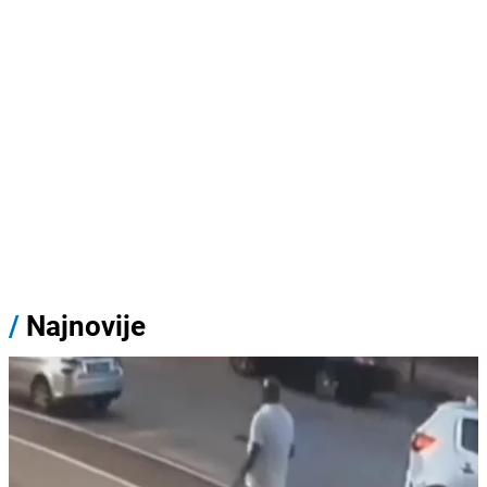
/
Najnovije