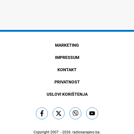
MARKETING
IMPRESSUM
KONTAKT
PRIVATNOST
USLOVI KORIŠTENJA
Copyright 2007. - 2026.
radiosarajevo.ba
.