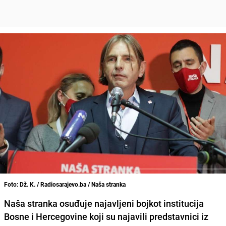
Foto: Dž. K. / Radiosarajevo.ba / Naša stranka
Naša stranka osuđuje najavljeni bojkot institucija
Bosne i Hercegovine koji su najavili predstavnici iz