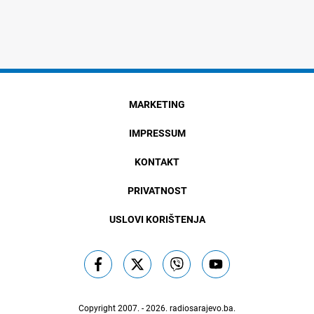
MARKETING
IMPRESSUM
KONTAKT
PRIVATNOST
USLOVI KORIŠTENJA
Copyright 2007. - 2026.
radiosarajevo.ba
.