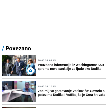
/
Povezano
20.05.24. 08:45
Pouzdana informacija iz Washingtona: SAD
sprema nove sankcije za ljude oko Dodika
19.05.24. 10:15
Zanimljivo gostovanje Vaskovića: Govorio o
potezima Dodika i Vučića, ko je Crna kravata