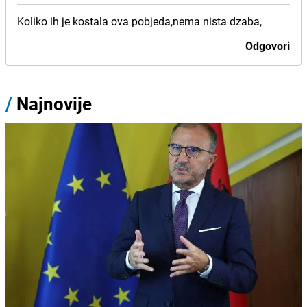
Koliko ih je kostala ova pobjeda,nema nista dzaba,
Odgovori
/
Najnovije