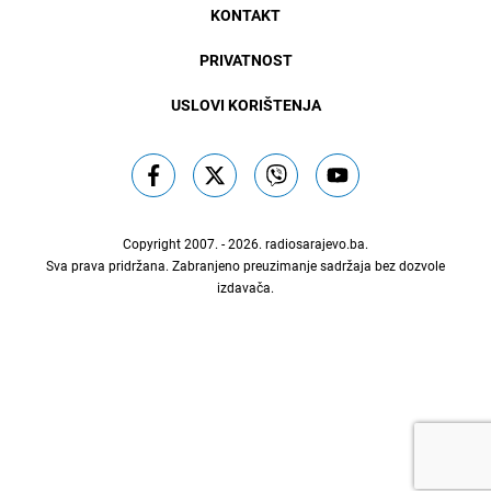
KONTAKT
PRIVATNOST
USLOVI KORIŠTENJA
Copyright 2007. - 2026.
radiosarajevo.ba
.
Sva prava pridržana. Zabranjeno preuzimanje sadržaja bez dozvole
izdavača.