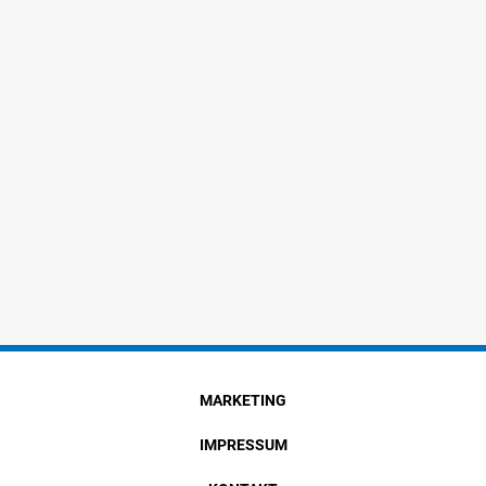
MARKETING
IMPRESSUM