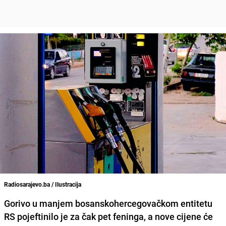
Radiosarajevo.ba / Ilustracija
Gorivo u manjem bosanskohercegovačkom entitetu
RS pojeftinilo je za čak pet feninga, a nove cijene će