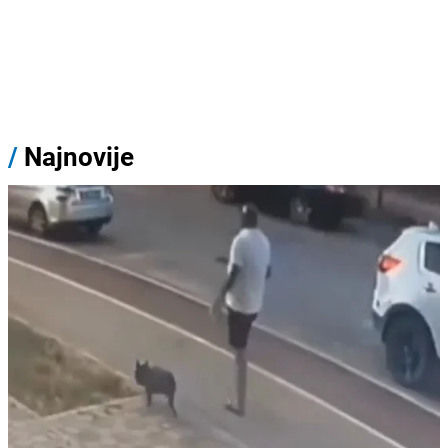
/
Najnovije