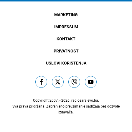
MARKETING
IMPRESSUM
KONTAKT
PRIVATNOST
USLOVI KORIŠTENJA
Copyright 2007. - 2026.
radiosarajevo.ba
.
Sva prava pridržana. Zabranjeno preuzimanje sadržaja bez dozvole
izdavača.