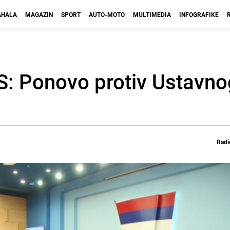
HALA
MAGAZIN
SPORT
AUTO-MOTO
MULTIMEDIA
INFOGRAFIKE
S: Ponovo protiv Ustavno
Radi