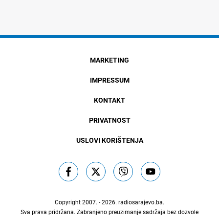
MARKETING
IMPRESSUM
KONTAKT
PRIVATNOST
USLOVI KORIŠTENJA
Copyright 2007. - 2026.
radiosarajevo.ba
.
Sva prava pridržana. Zabranjeno preuzimanje sadržaja bez dozvole